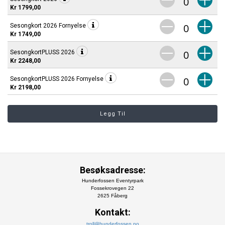
Kr 1799,00
Sesongkort 2026 Fornyelse
Kr 1749,00
SesongkortPLUSS 2026
Kr 2248,00
SesongkortPLUSS 2026 Fornyelse
Kr 2198,00
Besøksadresse:
Hunderfossen Eventyrpark
Fossekrovegen 22
2625 Fåberg
Kontakt:
troll@hunderfossen.no